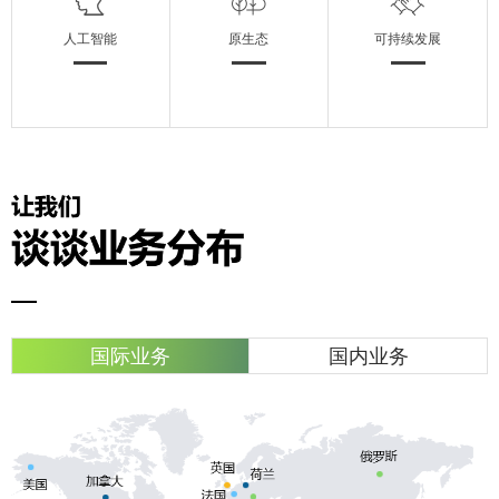
人工智能
原生态
可持续发展
国际业务
国内业务