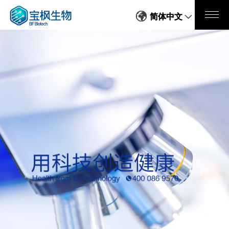
简体中文
简体中文