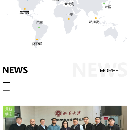
MORE+
最新
动态