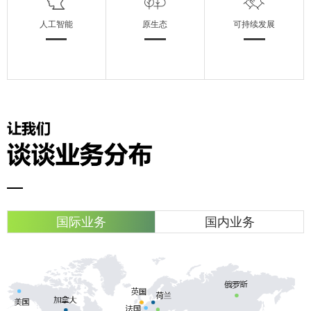
人工智能
原生态
可持续发展
国际业务
国内业务