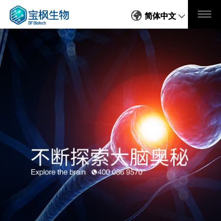
简体中文
简体中文