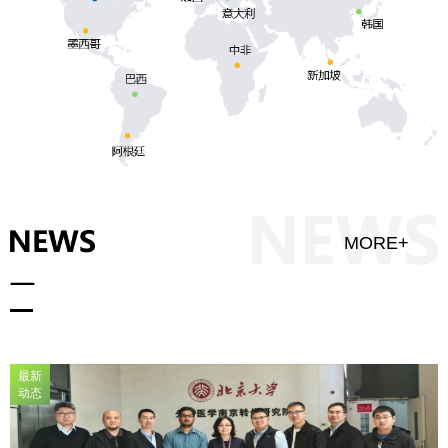
MORE+
最新
动态