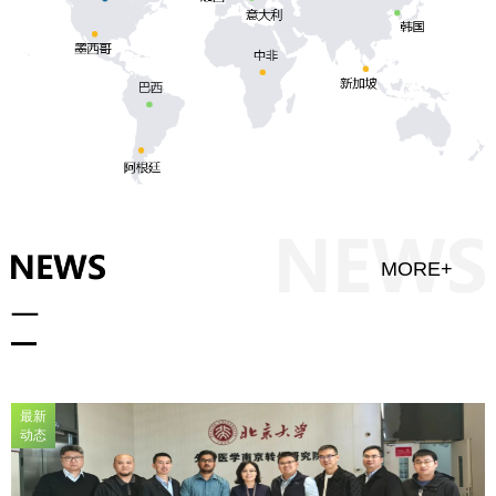
MORE+
最新
动态