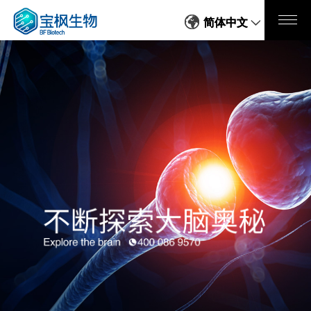
简体中文
简体中文