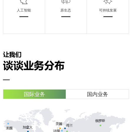
人工智能
原生态
可持续发展
国际业务
国内业务